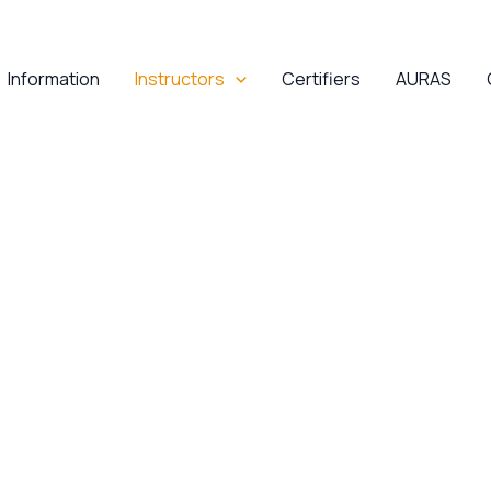
Information
Instructors
Certifiers
AURAS