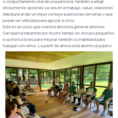
o comportamiento real de una persona, también a elegir
eficazmente opciones ya sea en el trabajo, salud, relaciones.
Sabiduría al dar un mejor consejo a personas cercanas y que
puede ser utilizada para apoyar a otros.
Este es un curso que nuestra directora general Verenice
Carvajal ha impartido por mucho tiempo en círculos pequeños
a ya instructores para mejorar también su habilidad para
trabajar con niños, y a partir de ahora está abierto al público.