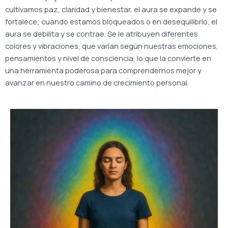
cultivamos paz, claridad y bienestar, el aura se expande y se
fortalece; cuando estamos bloqueados o en desequilibrio, el
aura se debilita y se contrae.
Se le atribuyen diferentes
colores y vibraciones, que varían según nuestras emociones,
pensamientos y nivel de consciencia, lo que la convierte en
una herramienta poderosa para comprendernos mejor y
avanzar en nuestro camino de crecimiento personal.