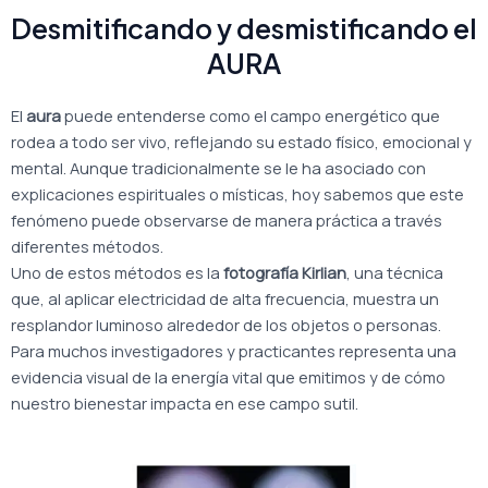
Desmitificando y desmistificando el
AURA
El
aura
puede entenderse como el campo energético que
rodea a todo ser vivo, reflejando su estado físico, emocional y
mental. Aunque tradicionalmente se le ha asociado con
explicaciones espirituales o místicas, hoy sabemos que este
fenómeno puede observarse de manera práctica a través
diferentes métodos.
Uno de estos métodos es la
fotografía Kirlian
, una técnica
que, al aplicar electricidad de alta frecuencia, muestra un
resplandor luminoso alrededor de los objetos o personas.
Para muchos investigadores y practicantes representa una
evidencia visual de la energía vital que emitimos y de cómo
nuestro bienestar impacta en ese campo sutil.