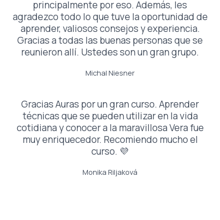
principalmente por eso. Además, les
agradezco todo lo que tuve la oportunidad de
aprender, valiosos consejos y experiencia.
Gracias a todas las buenas personas que se
reunieron allí. Ustedes son un gran grupo.
Michal Niesner
Gracias Auras por un gran curso. Aprender
técnicas que se pueden utilizar en la vida
cotidiana y conocer a la maravillosa Vera fue
muy enriquecedor. Recomiendo mucho el
curso. 💜
Monika Riljaková