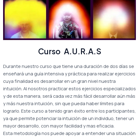
Curso A.U.R.A.S
Durante nuestro curso que tiene una duración de dos días se
enseñará una guía intensiva y práctica para realizar ejercicios
cuya finalidad es desarrollar en un gran nivel nuestra
intuición.
Al nosotros practicar estos ejercicios especializados
y de esta manera, será cada vez más fácil desarrollar aún más
y más nuestra intuición, sin que pueda haber límites para
lograrlo. Este curso a tenido gran éxito entre los participantes,
ya que permite potenciar la intuición de un individuo, tener un
mayor desarrollo, con mayor facilidad y mas eficacia.
Esta metodología nos puede apoyar a entender una situación