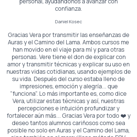
personal, ayudándonos a avanzar con
confianza.
Daniel Kosec
Gracias Vera por transmitir las enseñanzas de
Auras y el Camino del Lama. Ambos cursos me
han movido en el viaje para mí y para otras
personas. Vere tiene el don de explicar con
amor y transmitir técnicas y explicar su uso en
nuestras vidas cotidianas, usando ejemplos de
su vida. Después del curso estaba lleno de
impresiones, emoción y alegría... que
"funciona". Lo más importante es, como dice
Vera, utilizar estas técnicas y así, nuestras
percepciones e intuición profundizar y
fortalecer aún más... Gracias Vera por todo ❤️ y
deseo tantos alumnos cariñosos como sea
posible no solo en Auras y el Camino del Lama,