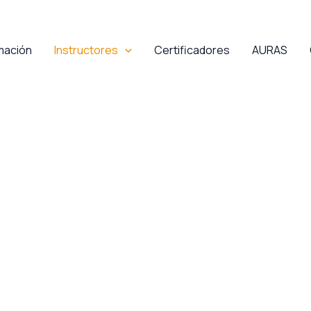
mación
Instructores
Certificadores
AURAS